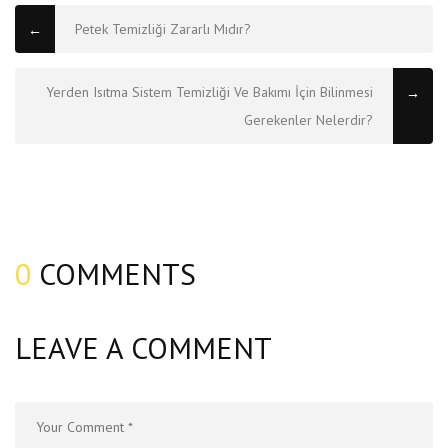
Petek Temizliği Zararlı Mıdır?
←
Yerden Isıtma Sistem Temizliği Ve Bakımı İçin Bilinmesi
→
Gerekenler Nelerdir?
0
COMMENTS
LEAVE A COMMENT