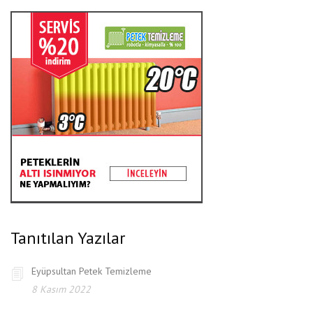
Tanıtılan Yazılar
Eyüpsultan Petek Temizleme
8 Kasım 2022