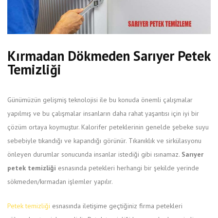
Kırmadan Dökmeden Sarıyer Petek
Temizliği
Günümüzün gelişmiş teknolojisi ile bu konuda önemli çalışmalar
yapılmış ve bu çalışmalar insanların daha rahat yaşantısı için iyi bir
çözüm ortaya koymuştur. Kalorifer peteklerinin genelde şebeke suyu
sebebiyle tıkandığı ve kapandığı görünür. Tıkanıklık ve sirkülasyonu
önleyen durumlar sonucunda insanlar istediği gibi ısınamaz.
Sarıyer
petek temizliği
esnasında petekleri herhangi bir şekilde yerinde
sökmeden/kırmadan işlemler yapılır.
Petek temizliği
esnasında iletişime geçtiğiniz firma petekleri