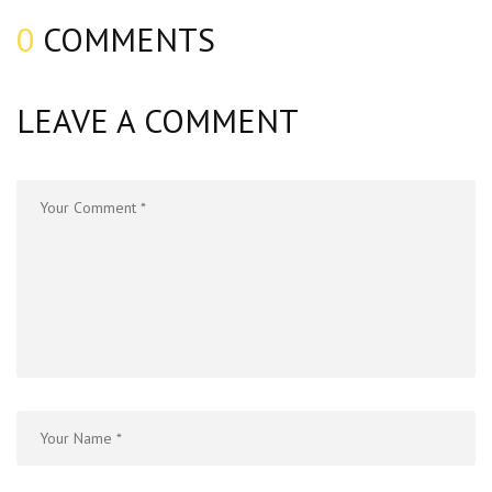
0
COMMENTS
LEAVE A COMMENT