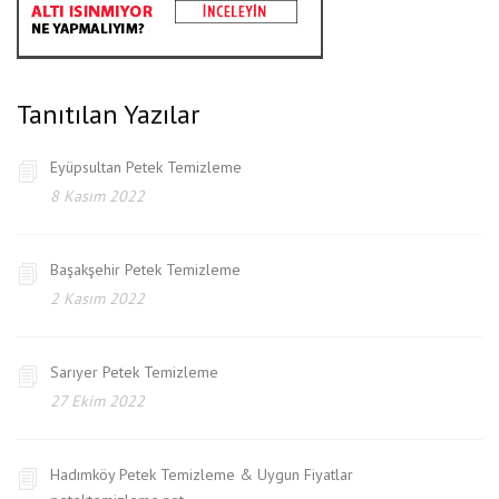
Tanıtılan Yazılar
Eyüpsultan Petek Temizleme
8 Kasım 2022
Başakşehir Petek Temizleme
2 Kasım 2022
Sarıyer Petek Temizleme
27 Ekim 2022
Hadımköy Petek Temizleme & Uygun Fiyatlar