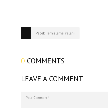
←
Petek Temizleme Yalanı
0
COMMENTS
LEAVE A COMMENT