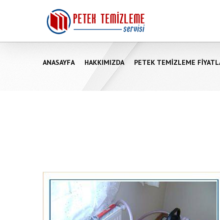
ANASAYFA
HAKKIMIZDA
PETEK TEMIZLEME FIYATL