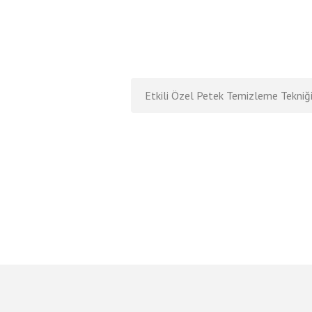
Etkili Özel Petek Temizleme Tekniğ