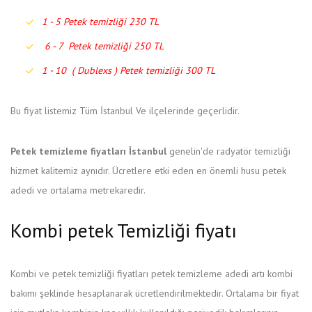
1 - 5 Petek temizliği 230 TL
6 - 7 Petek temizliği 250 TL
1 - 10 ( Dublexs ) Petek temizliği 300 TL
Bu fiyat listemiz Tüm İstanbul Ve ilçelerinde geçerlidir.
Petek temizleme fiyatları İstanbul
genelin'de radyatör temizliği
hizmet kalitemiz aynıdır. Ücretlere etki eden en önemli husu petek
adedi ve ortalama metrekaredir.
Kombi petek Temizliği fiyatı
Kombi ve petek temizliği fiyatları petek temizleme adedi artı kombi
bakımı şeklinde hesaplanarak ücretlendirilmektedir. Ortalama bir fiyat