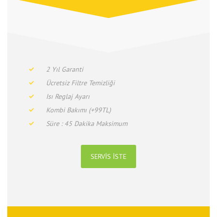
2 Yıl Garanti
Ücretsiz Filtre Temizliği
Isı Reglaj Ayarı
Kombi Bakımı (+99TL)
Süre : 45 Dakika Maksimum
SERVIS İSTE