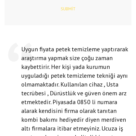
SUBMIT
Uygun fiyata petek temizleme yaptırarak
araştırma yapmak size çoğu zaman
kaybettirir. Her kişi yada kurumun
uyguladığı petek temizleme tekniği aynı
olmamaktadır. Kullanılan cihaz , Usta
tecrübesi , Dürüstlük ve güven önem arz
etmektedir. Piyasada 0850 li numara
alarak kendisini firma olarak tanıtan
kombi bakımı hediyedir diyen merdiven
altı firmalara itibar etmeyiniz. Ucuza iş