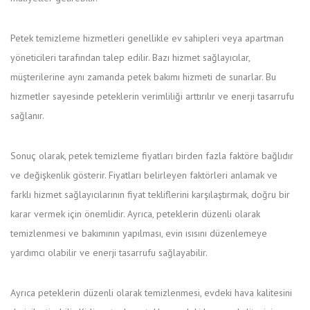
Petek temizleme hizmetleri genellikle ev sahipleri veya apartman
yöneticileri tarafından talep edilir. Bazı hizmet sağlayıcılar,
müşterilerine aynı zamanda petek bakımı hizmeti de sunarlar. Bu
hizmetler sayesinde peteklerin verimliliği arttırılır ve enerji tasarrufu
sağlanır.
Sonuç olarak, petek temizleme fiyatları birden fazla faktöre bağlıdır
ve değişkenlik gösterir. Fiyatları belirleyen faktörleri anlamak ve
farklı hizmet sağlayıcılarının fiyat tekliflerini karşılaştırmak, doğru bir
karar vermek için önemlidir. Ayrıca, peteklerin düzenli olarak
temizlenmesi ve bakımının yapılması, evin ısısını düzenlemeye
yardımcı olabilir ve enerji tasarrufu sağlayabilir.
Ayrıca peteklerin düzenli olarak temizlenmesi, evdeki hava kalitesini