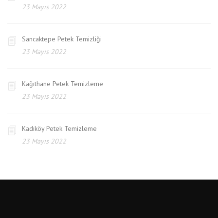
23 Mayıs 2022
Sancaktepe Petek Temizliği
23 Mayıs 2022
Kağıthane Petek Temizleme
23 Mayıs 2022
Kadıköy Petek Temizleme
23 Mayıs 2022