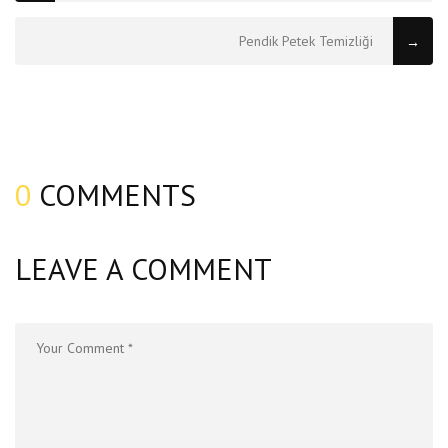
Pendik Petek Temizliği
→
0
COMMENTS
LEAVE A COMMENT