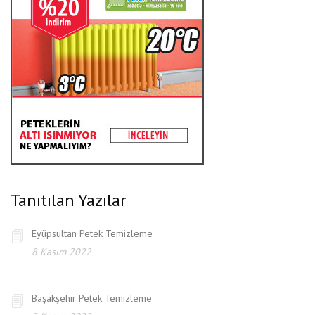
Tanıtılan Yazılar
Eyüpsultan Petek Temizleme
8 Kasım 2022
Başakşehir Petek Temizleme