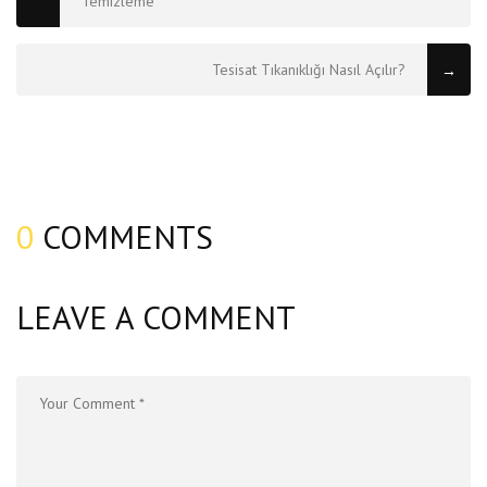
Temizleme
Tesisat Tıkanıklığı Nasıl Açılır?
→
0
COMMENTS
LEAVE A COMMENT