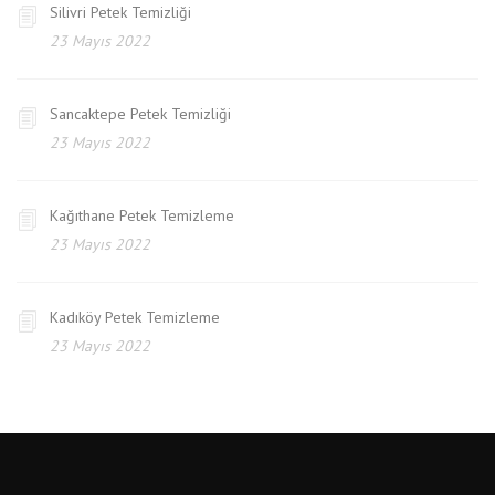
Silivri Petek Temizliği
23 Mayıs 2022
Sancaktepe Petek Temizliği
23 Mayıs 2022
Kağıthane Petek Temizleme
23 Mayıs 2022
Kadıköy Petek Temizleme
23 Mayıs 2022