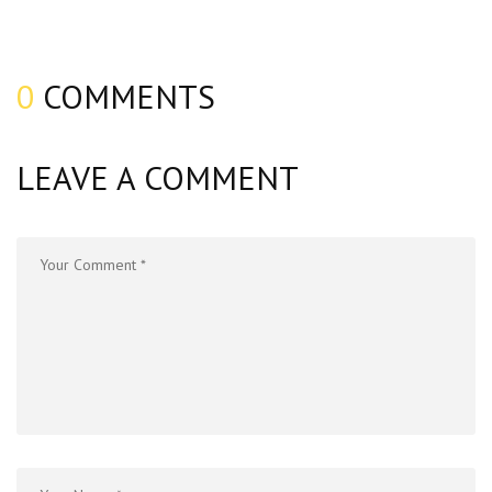
0
COMMENTS
LEAVE A COMMENT