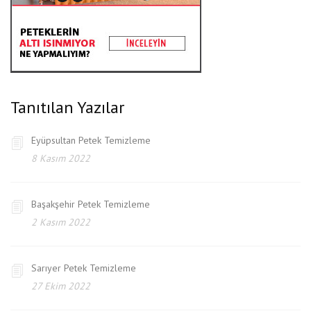
Tanıtılan Yazılar
Eyüpsultan Petek Temizleme
8 Kasım 2022
Başakşehir Petek Temizleme
2 Kasım 2022
Sarıyer Petek Temizleme
27 Ekim 2022