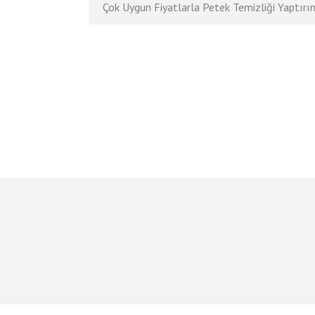
Çok Uygun Fiyatlarla Petek Temizliği Yaptırı