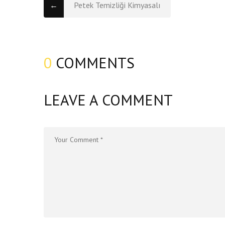
←
Petek Temizliği Kimyasalı
0
COMMENTS
LEAVE A COMMENT