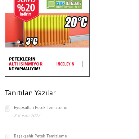
Tanıtılan Yazılar
Eyüpsultan Petek Temizleme
8 Kasım 2022
Başakşehir Petek Temizleme