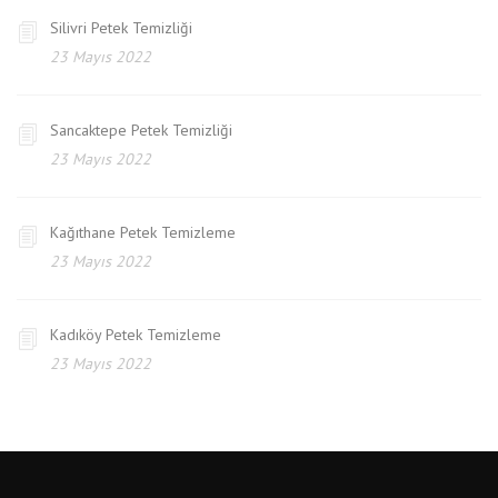
Silivri Petek Temizliği
23 Mayıs 2022
Sancaktepe Petek Temizliği
23 Mayıs 2022
Kağıthane Petek Temizleme
23 Mayıs 2022
Kadıköy Petek Temizleme
23 Mayıs 2022