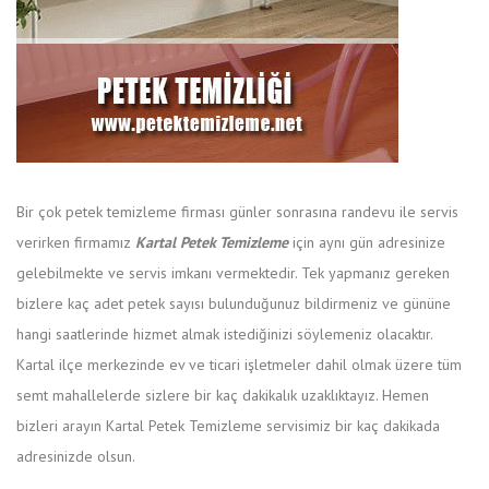
Bir çok petek temizleme firması günler sonrasına randevu ile servis
verirken firmamız
Kartal Petek Temizleme
için aynı gün adresinize
gelebilmekte ve servis imkanı vermektedir. Tek yapmanız gereken
bizlere kaç adet petek sayısı bulunduğunuz bildirmeniz ve gününe
hangi saatlerinde hizmet almak istediğinizi söylemeniz olacaktır.
Kartal ilçe merkezinde ev ve ticari işletmeler dahil olmak üzere tüm
semt mahallelerde sizlere bir kaç dakikalık uzaklıktayız. Hemen
bizleri arayın Kartal Petek Temizleme servisimiz bir kaç dakikada
adresinizde olsun.