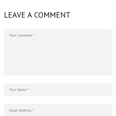
LEAVE A COMMENT