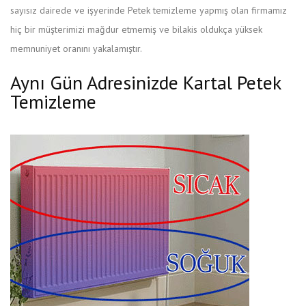
sayısız dairede ve işyerinde Petek temizleme yapmış olan firmamız
hiç bir müşterimizi mağdur etmemiş ve bilakis oldukça yüksek
memnuniyet oranını yakalamıştır.
Aynı Gün Adresinizde Kartal Petek
Temizleme