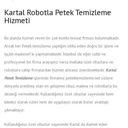
Kartal Robotla Petek Temizleme
Hizmeti
Bu alanda hizmet veren bir çok kombi tesisat firması bulunmaktadır.
Ancak her Petek temizleme yaptığını iddia eden doğru bir işlem ve
işçilik maalesef ki yapmamaktadır. İstanbul da eğer ciddi ve
profesyonel bir firma arayışınız varsa mutlaka özel cihazlara ve
robotlara sahip firmalardan hizmet almanız önerilmektedir.
Kartal
Petek Temizleme
işlerinde firmamız petektemizleme.net sizlere
dünyada üretilmiş olan en gelişimin cihaz, makina ve robotlarla bu
desteği vermektedir. Kullandığımız özel cihazlar sayesinde hem
tüketici olarak sizler hem de uygulayıcı olarak bizler avantajlı
çıkmaktayız.
Kullandığımız özel cihazlar sayesinde Kartal da ikamet eden