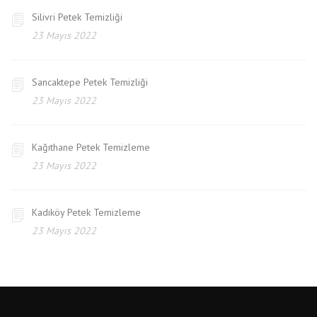
Silivri Petek Temizliği
23 Mayıs 2022
Sancaktepe Petek Temizliği
23 Mayıs 2022
Kağıthane Petek Temizleme
23 Mayıs 2022
Kadıköy Petek Temizleme
23 Mayıs 2022