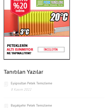
Tanıtılan Yazılar
Eyüpsultan Petek Temizleme
8 Kasım 2022
Başakşehir Petek Temizleme