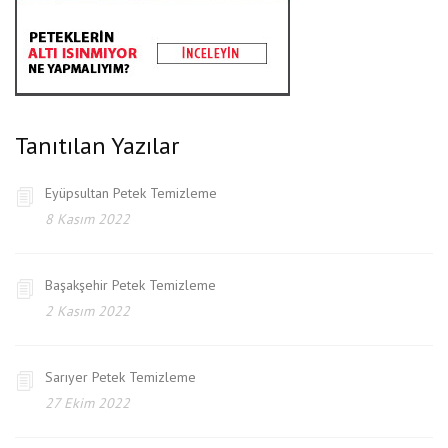
Tanıtılan Yazılar
Eyüpsultan Petek Temizleme
8 Kasım 2022
Başakşehir Petek Temizleme
2 Kasım 2022
Sarıyer Petek Temizleme
27 Ekim 2022