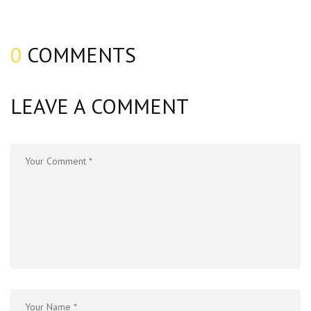
0
COMMENTS
LEAVE A COMMENT