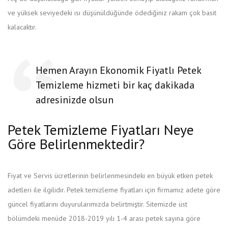
ve yüksek seviyedeki ısı düşünüldüğünde ödediğiniz rakam çok basit
kalacaktır.
Hemen Arayın Ekonomik Fiyatlı Petek
Temizleme hizmeti bir kaç dakikada
adresinizde olsun
Petek Temizleme Fiyatları Neye
Göre Belirlenmektedir?
Fiyat ve Servis ücretlerinin belirlenmesindeki en büyük etken petek
adetleri ile ilgilidir. Petek temizleme fiyatları için firmamız adete göre
güncel fiyatlarını duyurularımızda belirtmiştir. Sitemizde üst
bölümdeki menüde 2018-2019 yılı 1-4 arası petek sayına göre