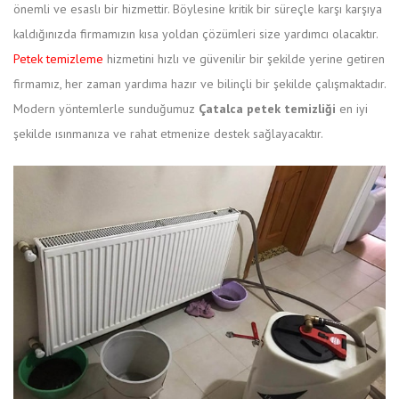
önemli ve esaslı bir hizmettir. Böylesine kritik bir süreçle karşı karşıya
kaldığınızda firmamızın kısa yoldan çözümleri size yardımcı olacaktır.
Petek temizleme
hizmetini hızlı ve güvenilir bir şekilde yerine getiren
firmamız, her zaman yardıma hazır ve bilinçli bir şekilde çalışmaktadır.
Modern yöntemlerle sunduğumuz
Çatalca petek temizliği
en iyi
şekilde ısınmanıza ve rahat etmenize destek sağlayacaktır.