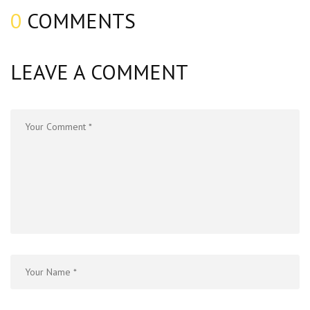
0
COMMENTS
LEAVE A COMMENT