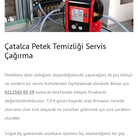
Çatalca Petek Temizliği Servis
Çağırma
Peteklerin tıkalı olduğunu düşündüğünüzde yapacağınız ilk şey bilinçli
ve modern bir servis hizmetinden faydalanmak olmalıdır. Bunun için
0212502 03 39
numaralı telefondan iletişim fırsatlarını
değerlendirebilirsiniz. 7/24 görev başında olan firmamız, nerede
olursanız olun size ulaşacak ve sorunları gidermek için size yardımcı
olacaktır.
Soğuk kış günlerinde insanların üşümesi hiç istemediğimiz bir şey.