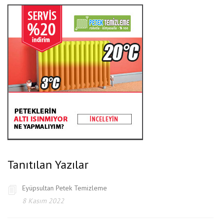
Tanıtılan Yazılar
Eyüpsultan Petek Temizleme
8 Kasım 2022