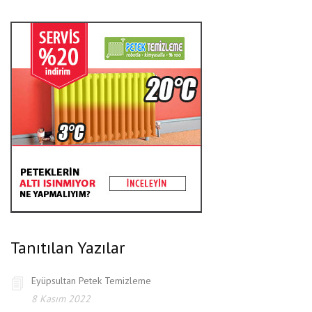
Tanıtılan Yazılar
Eyüpsultan Petek Temizleme
8 Kasım 2022