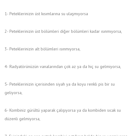
1- Peteklerinizin üst kısımlarına su ulaşmıyorsa
2- Peteklerinizin üst bölümleri diğer bölümleri kadar ısınmıyorsa,
3- Peteklerinizin alt bölümleri ısınmıyorsa,
4- Radyatörünüzün vanalarından çok az ya da hiç su gelmiyorsa,
5- Peteklerinizin içerisinden siyah ya da koyu renkli pis bir su
geliyorsa,
6- Kombiniz gürültü yaparak çalışıyorsa ya da kombiden sıcak su
düzenli gelmiyorsa,